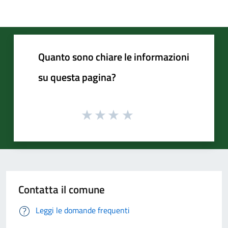
Quanto sono chiare le informazioni
su questa pagina?
Contatta il comune
Leggi le domande frequenti