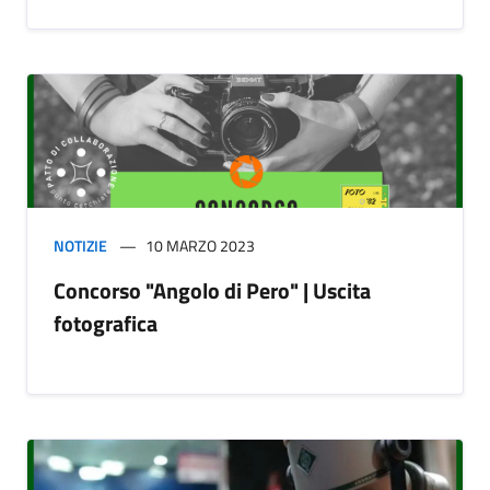
NOTIZIE
10 MARZO 2023
Concorso "Angolo di Pero" | Uscita
fotografica