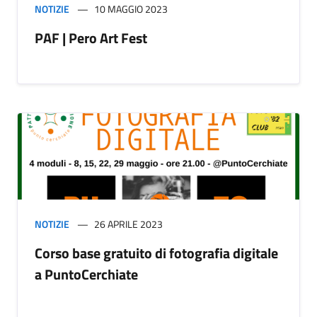
NOTIZIE
10 MAGGIO 2023
PAF | Pero Art Fest
NOTIZIE
26 APRILE 2023
Corso base gratuito di fotografia digitale
a PuntoCerchiate