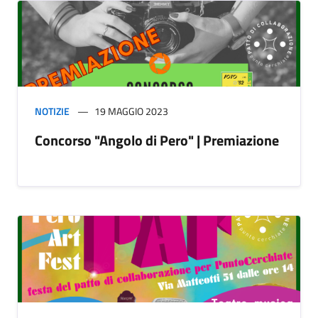
NOTIZIE
19 MAGGIO 2023
Concorso "Angolo di Pero" | Premiazione