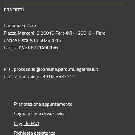
CONTATTI
Comune di Pero
Piazza Marconi, 2 20016 Pero (MI) - 20016 - Pero
Codice Fiscale: 86502820151
Partita IVA: 06721490156
PEC:
protocollo@comune.pero.mi.legalmail.it
Centralino Unico: +39 02 3537111
Prenotazione appuntamento
Segnalazione disservizio
Leggi le FAQ
Richiesta assistenza