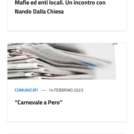
Mafie ed enti locali. Un incontro con
Nando Dalla Chiesa
COMUNICATI
14 FEBBRAIO 2023
“Carnevale a Pero”