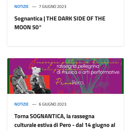
NOTIZIE
7 GIUGNO 2023
Sognantica | THE DARK SIDE OF THE
MOON 50°
NOTIZIE
6 GIUGNO 2023
Torna SOGNANTICA, la rassegna
culturale estiva di Pero - dal 14 giugno al