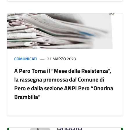
COMUNICATI
21 MARZO 2023
A Pero Torna il “Mese della Resistenza”,
la rassegna promossa dal Comune di
Pero e dalla sezione ANPI Pero “Onorina
Brambilla”