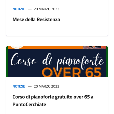
NOTIZIE
20 MARZO 2023
Mese della Resistenza
NOTIZIE
20 MARZO 2023
Corso di pianoforte gratuito over 65 a
PuntoCerchiate