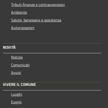
Tributi,finanze e contravvenzioni
Ambiente
Salute, benessere e assistenza
Autorizzazioni
NOVITÀ
Notizie
Comunicati
Avvisi
VIVERE IL COMUNE
Luoghi
Eventi