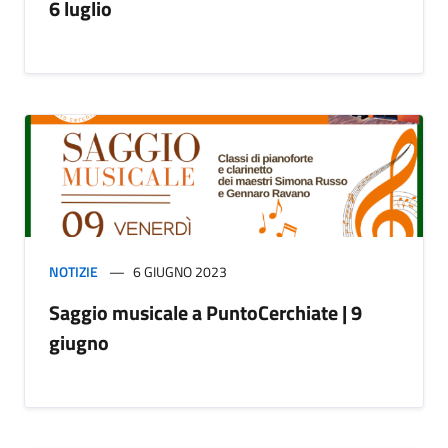
6 luglio
NOTIZIE
6 GIUGNO 2023
Saggio musicale a PuntoCerchiate | 9
giugno