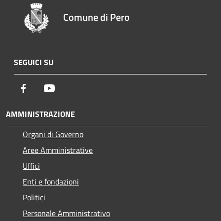
Comune di Pero
SEGUICI SU
Facebook
Youtube
AMMINISTRAZIONE
Organi di Governo
Aree Amministrative
Uffici
Enti e fondazioni
Politici
Personale Amministrativo