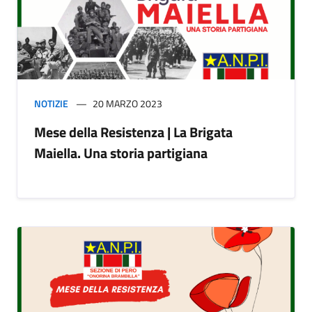
NOTIZIE
20 MARZO 2023
Mese della Resistenza | La Brigata
Maiella. Una storia partigiana