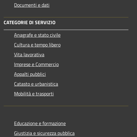
Documenti e dati
CATEGORIE DI SERVIZIO
Anagrafe e stato civile
Cultura e tempo libero
Vita lavorativa
Imprese e Commercio
Appalti pubblici
Catasto e urbanistica
Mobilità e trasporti
Educazione e formazione
Giustizia e sicurezza pubblica