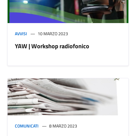
AVVISI
10 MARZO 2023
YAW | Workshop radiofonico
COMUNICATI
8 MARZO 2023