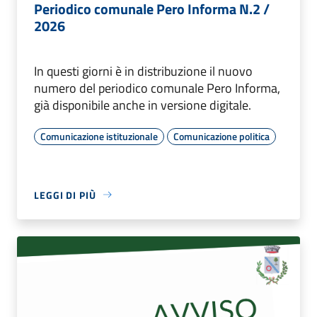
Periodico comunale Pero Informa N.2 /
2026
In questi giorni è in distribuzione il nuovo
numero del periodico comunale Pero Informa,
già disponibile anche in versione digitale.
Comunicazione istituzionale
Comunicazione politica
LEGGI DI PIÙ