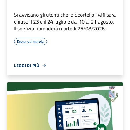
Si avvisano gli utenti che lo Sportello TARI sarà
chiuso il 23 e il 24 luglio e dal 10 al 21 agosto.
Il servizio riprenderà martedì 25/08/2026.
Tassa sui servizi
LEGGI DI PIÙ