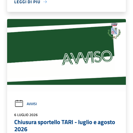
LEGGI DI PIÙ
AVVISI
6 LUGLIO 2026
Chiusura sportello TARI - luglio e agosto
2026