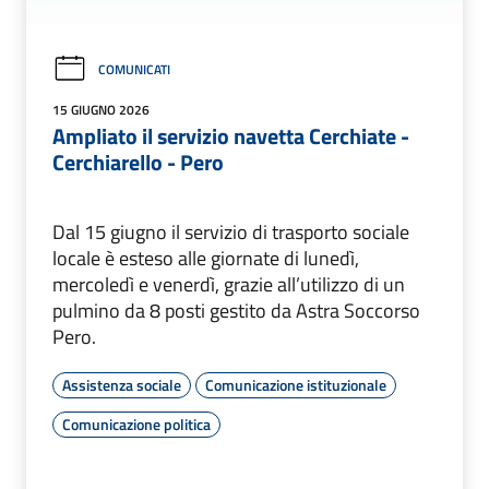
COMUNICATI
15 GIUGNO 2026
Ampliato il servizio navetta Cerchiate -
Cerchiarello - Pero
Dal 15 giugno il servizio di trasporto sociale
locale è esteso alle giornate di lunedì,
mercoledì e venerdì, grazie all’utilizzo di un
pulmino da 8 posti gestito da Astra Soccorso
Pero.
Assistenza sociale
Comunicazione istituzionale
Comunicazione politica