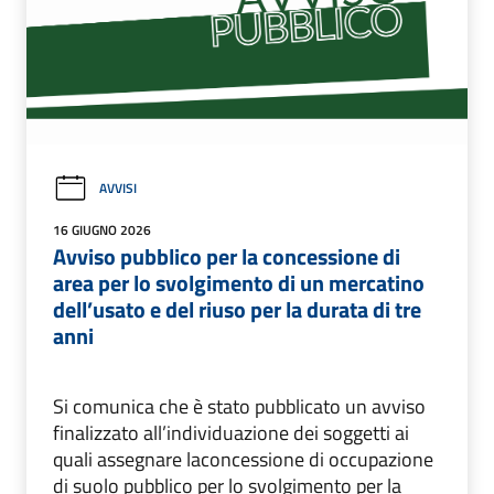
AVVISI
16 GIUGNO 2026
Avviso pubblico per la concessione di
area per lo svolgimento di un mercatino
dell’usato e del riuso per la durata di tre
anni
Si comunica che è stato pubblicato un avviso
finalizzato all’individuazione dei soggetti ai
quali assegnare laconcessione di occupazione
di suolo pubblico per lo svolgimento per la