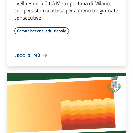
livello 3 nella Città Metropolitana di Milano,
con persistenza attesa per almeno tre giornate
consecutive.
Comunicazione istituzionale
LEGGI DI PIÙ