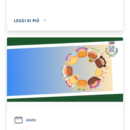
LEGGI DI PIÙ
AVVISI