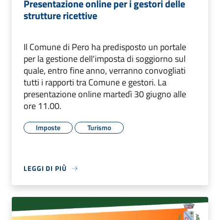
Presentazione online per i gestori delle
strutture ricettive
Il Comune di Pero ha predisposto un portale
per la gestione dell'imposta di soggiorno sul
quale, entro fine anno, verranno convogliati
tutti i rapporti tra Comune e gestori. La
presentazione online martedì 30 giugno alle
ore 11.00.
Imposte
Turismo
LEGGI DI PIÙ