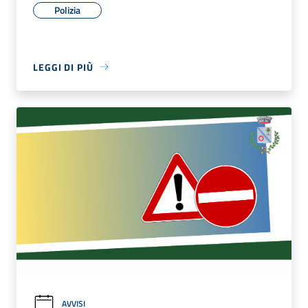
Polizia
LEGGI DI PIÙ
AVVISI