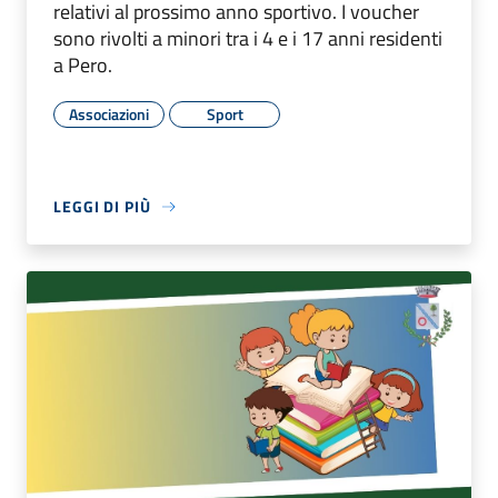
relativi al prossimo anno sportivo. I voucher
sono rivolti a minori tra i 4 e i 17 anni residenti
a Pero.
Associazioni
Sport
LEGGI DI PIÙ