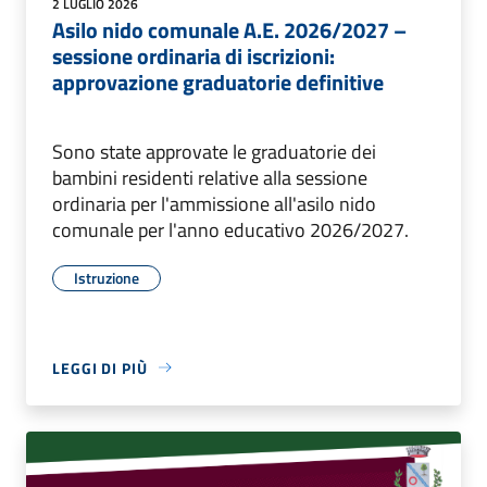
2 LUGLIO 2026
Asilo nido comunale A.E. 2026/2027 –
sessione ordinaria di iscrizioni:
approvazione graduatorie definitive
Sono state approvate le graduatorie dei
bambini residenti relative alla sessione
ordinaria per l'ammissione all'asilo nido
comunale per l'anno educativo 2026/2027.
Istruzione
LEGGI DI PIÙ