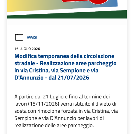
AVVISI
16 LUGLIO 2026
Modifica temporanea della circolazione
stradale - Realizzazione aree parcheggio
in via Cristina, via Sempione e via
D'Annunzio - dal 21/07/2026
A partire dal 21 Luglio e fino al termine dei
lavori (15/11/2026) verrà istituito il divieto di
sosta con rimozione forzata in via Cristina, via
Sempione e via D'Annunzio per lavori di
realizzazione delle aree parcheggio.