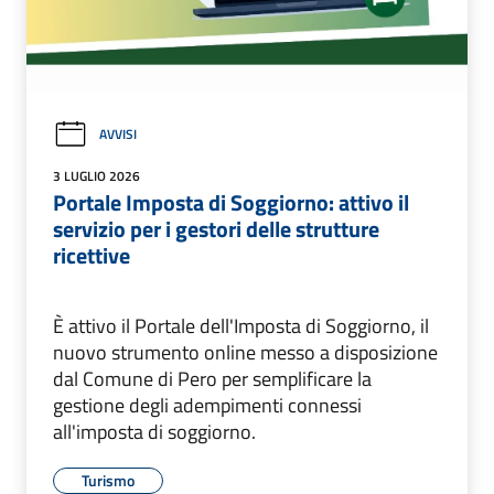
AVVISI
3 LUGLIO 2026
Portale Imposta di Soggiorno: attivo il
servizio per i gestori delle strutture
ricettive
È attivo il Portale dell'Imposta di Soggiorno, il
nuovo strumento online messo a disposizione
dal Comune di Pero per semplificare la
gestione degli adempimenti connessi
all'imposta di soggiorno.
Turismo