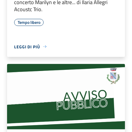
concerto Marilyn e le altre... di Ilaria Allegri
Acoustc Trio.
Tempo libero
LEGGI DI PIÙ