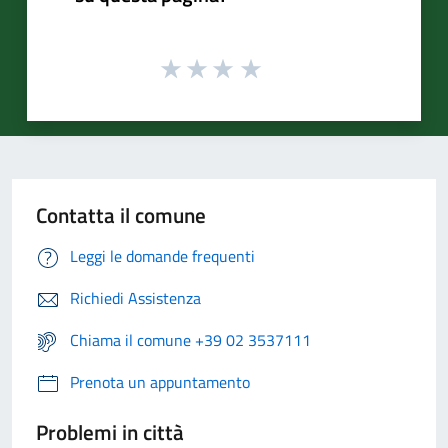
Contatta il comune
Leggi le domande frequenti
Richiedi Assistenza
Chiama il comune +39 02 3537111
Prenota un appuntamento
Problemi in città