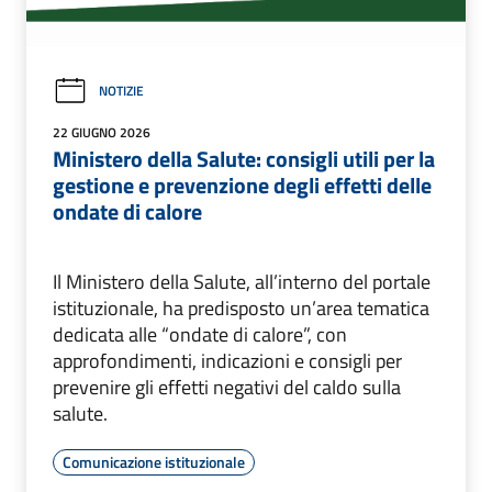
NOTIZIE
22 GIUGNO 2026
Ministero della Salute: consigli utili per la
gestione e prevenzione degli effetti delle
ondate di calore
Il Ministero della Salute, all’interno del portale
istituzionale, ha predisposto un’area tematica
dedicata alle “ondate di calore”, con
approfondimenti, indicazioni e consigli per
prevenire gli effetti negativi del caldo sulla
salute.
Comunicazione istituzionale