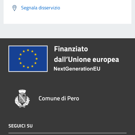
Segnala disservizio
Comune di Pero
SEGUICI SU