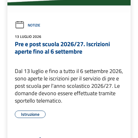
NOTIZIE
13 LUGLIO 2026
Pre e post scuola 2026/27. Iscrizioni
aperte fino al 6 settembre
Dal 13 luglio e fino a tutto il 6 settembre 2026,
sono aperte le iscrizioni per il servizio di pre e
post scuola per l'anno scolastico 2026/27. Le
domande devono essere effettuate tramite
sportello telematico.
Istruzione