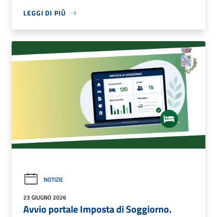
LEGGI DI PIÙ
NOTIZIE
23 GIUGNO 2026
Avvio portale Imposta di Soggiorno.