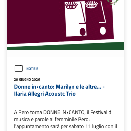
NOTIZIE
29 GIUGNO 2026
Donne in•canto: Marilyn e le altre... -
Ilaria Allegri Acoustc Trio
A Pero torna DONNE IN•CANTO, il Festival di
musica e parole al femminile Pero:
l'appuntamento sarà per sabato 11 luglio con il