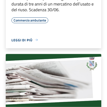
durata di tre anni di un mercatino dell’usato e
del riuso. Scadenza 30/06.
Commercio ambulante
LEGGI DI PIÙ