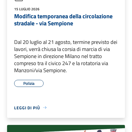
15 LUGLIO 2026
Modifica temporanea della circolazione
stradale - via Sempione
Dal 20 luglio al 21 agosto, termine previsto dei
lavori, verrà chiusa la corsia di marcia di via
Sempione in direzione Milano nel tratto
compreso tra il civico 247 e la rotatoria via
Manzoni/via Sempione.
Polizia
LEGGI DI PIÙ