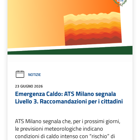
NOTIZIE
23 GIUGNO 2026
Emergenza Caldo: ATS Milano segnala
Livello 3. Raccomandazioni per i cittadini
ATS Milano segnala che, per i prossimi giorni,
le previsioni meteorologiche indicano
condizioni di caldo intenso con “rischio” di