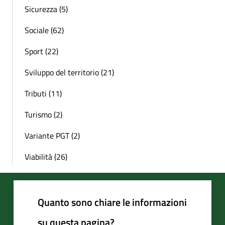
Sicurezza (5)
Sociale (62)
Sport (22)
Sviluppo del territorio (21)
Tributi (11)
Turismo (2)
Variante PGT (2)
Viabilità (26)
Quanto sono chiare le informazioni
su questa pagina?