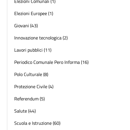
Elezioni Comunali (1)
Elezioni Europee (1)
Giovani (43)
Innovazione tecnologica (2)
Lavori pubblici (11)
Periodico Comunale Pero Informa (16)
Polo Culturale (8)
Protezione Civile (4)
Referendum (5)
Salute (44)
Scuola e Istruzione (60)