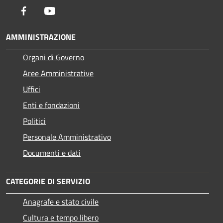
Facebook
Youtube
AMMINISTRAZIONE
Organi di Governo
Aree Amministrative
Uffici
Enti e fondazioni
Politici
Personale Amministrativo
Documenti e dati
CATEGORIE DI SERVIZIO
Anagrafe e stato civile
Cultura e tempo libero