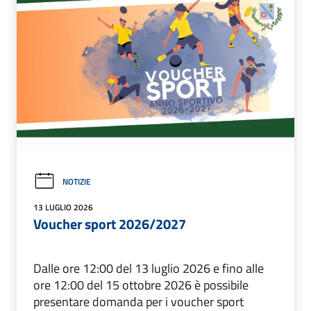
NOTIZIE
13 LUGLIO 2026
Voucher sport 2026/2027
Dalle ore 12:00 del 13 luglio 2026 e fino alle
ore 12:00 del 15 ottobre 2026 è possibile
presentare domanda per i voucher sport