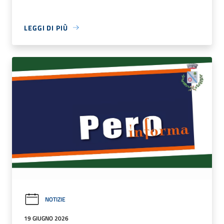
LEGGI DI PIÙ
NOTIZIE
19 GIUGNO 2026