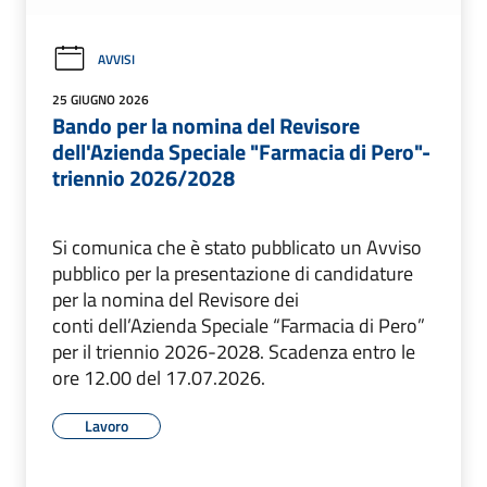
AVVISI
25 GIUGNO 2026
Bando per la nomina del Revisore
dell'Azienda Speciale "Farmacia di Pero"-
triennio 2026/2028
Si comunica che è stato pubblicato un Avviso
pubblico per la presentazione di candidature
per la nomina del Revisore dei
conti dell’Azienda Speciale “Farmacia di Pero”
per il triennio 2026-2028. Scadenza entro le
ore 12.00 del 17.07.2026.
Lavoro